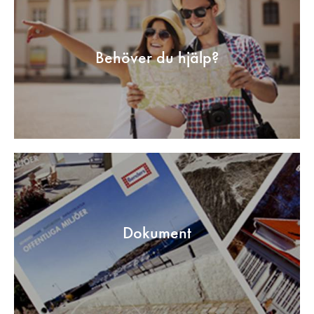
Behöver du hjälp?
Dokument