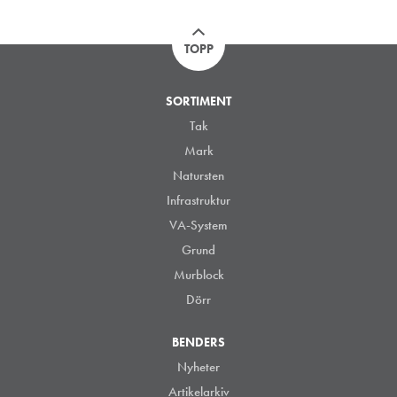
TOPP
SORTIMENT
Tak
Mark
Natursten
Infrastruktur
VA-System
Grund
Murblock
Dörr
BENDERS
Nyheter
Artikelarkiv