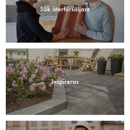
Sök återförsäljare
Inspireras