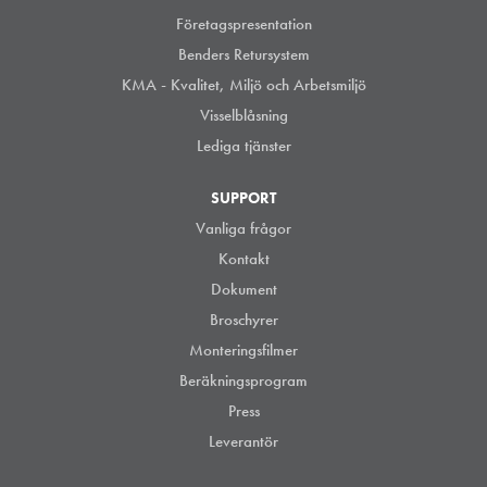
Företagspresentation
Benders Retursystem
KMA - Kvalitet, Miljö och Arbetsmiljö
Visselblåsning
Lediga tjänster
SUPPORT
Vanliga frågor
Kontakt
Dokument
Broschyrer
Monteringsfilmer
Beräkningsprogram
Press
Leverantör