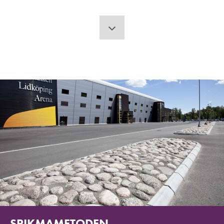
SPIKMAMETODEN