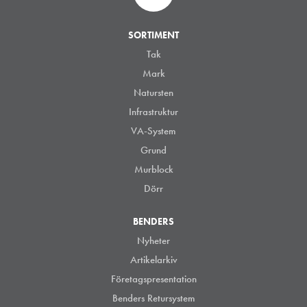
SORTIMENT
Tak
Mark
Natursten
Infrastruktur
VA-System
Grund
Murblock
Dörr
BENDERS
Nyheter
Artikelarkiv
Företagspresentation
Benders Retursystem