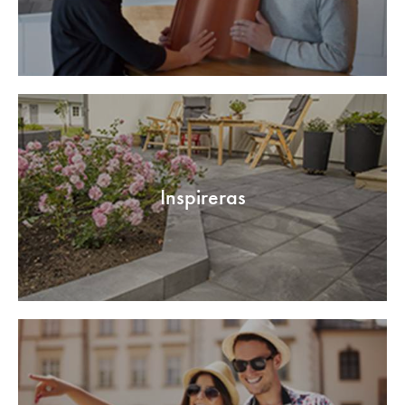
Inspireras