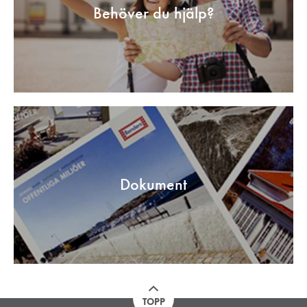
Behöver du hjälp?
Dokument
TOPP