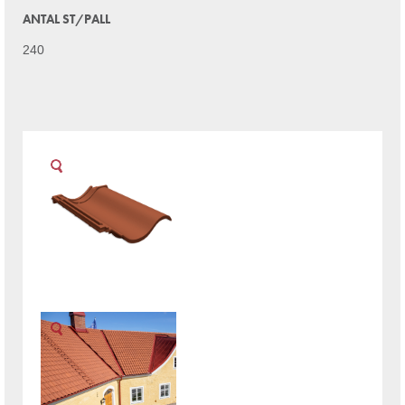
ANTAL ST/PALL
240