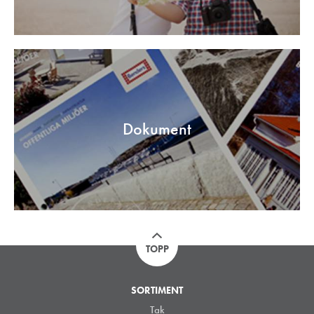
Dokument
TOPP
SORTIMENT
Tak