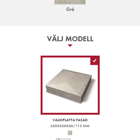
Grå
VÄLJ MODELL
VALMPLATTA FASAD
350X350X80/115 MM