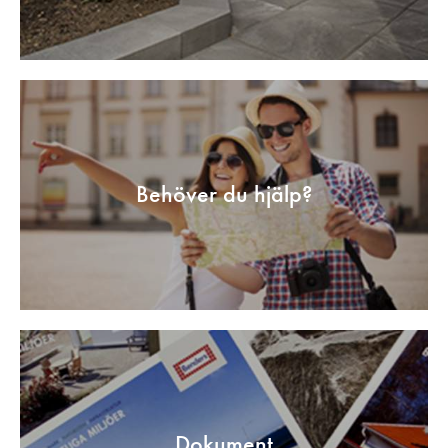
Behöver du hjälp?
Dokument