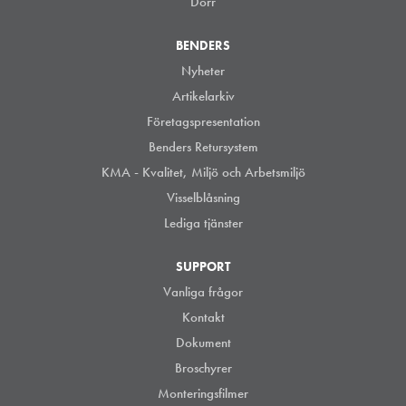
Dörr
BENDERS
Nyheter
Artikelarkiv
Företagspresentation
Benders Retursystem
KMA - Kvalitet, Miljö och Arbetsmiljö
Visselblåsning
Lediga tjänster
SUPPORT
Vanliga frågor
Kontakt
Dokument
Broschyrer
Monteringsfilmer