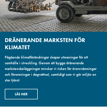
DRÄNERANDE MARKSTEN FÖR
KLIMATET
Pågående klimatförändringar skapar utmaningar för ett
samhälle i utveckling. Genom att bygga dränerande
markstensbeläggningar minskar vi risken för översvämningar
och föroreningar i dagvattnet, samtidigt som vi gör miljön en
stor tjänst.
LÄS MER