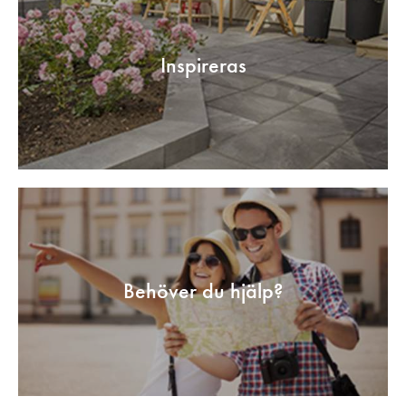
Inspireras
Behöver du hjälp?