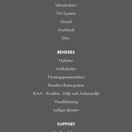
Infrastruktur
VA-System
Grund
Murblock
Dörr
BENDERS
Nyheter
Artikelarkiv
Företagspresentation
Benders Retursystem
KMA - Kvalitet, Miljö och Arbetsmiljö
Visselblåsning
Lediga tjänster
SUPPORT