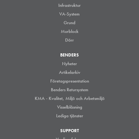
Infrastruktur
VA-System
Grund
Murblock
Dörr
BENDERS
Nyheter
Artikelarkiv
Företagspresentation
Benders Retursystem
KMA - Kvalitet, Miljö och Arbetsmiljö
Visselblåsning
Lediga tjänster
SUPPORT