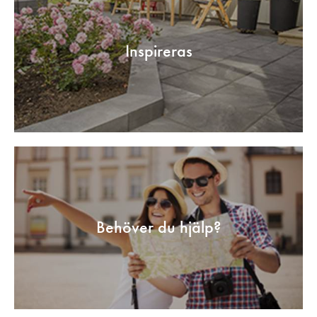
Inspireras
Behöver du hjälp?