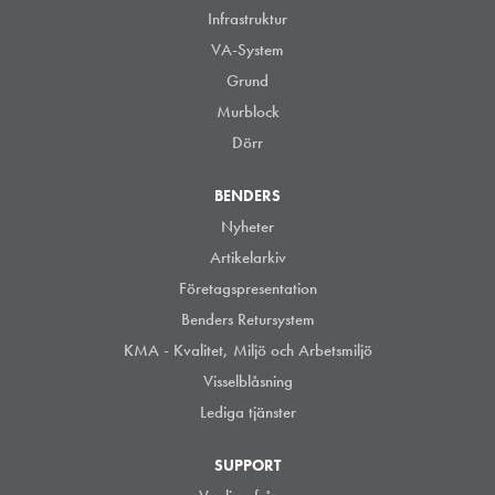
Infrastruktur
VA-System
Grund
Murblock
Dörr
BENDERS
Nyheter
Artikelarkiv
Företagspresentation
Benders Retursystem
KMA - Kvalitet, Miljö och Arbetsmiljö
Visselblåsning
Lediga tjänster
SUPPORT