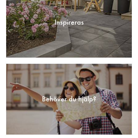
Inspireras
Behöver du hjälp?