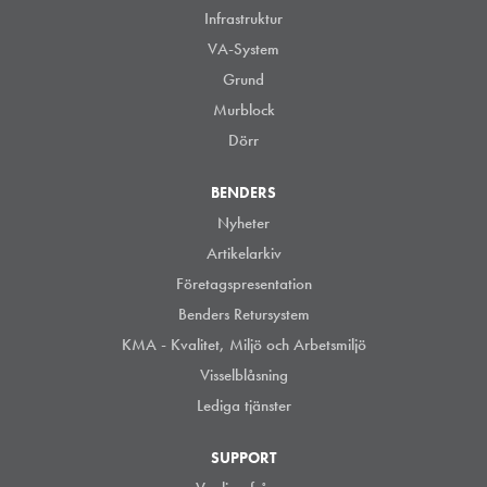
Infrastruktur
VA-System
Grund
Murblock
Dörr
BENDERS
Nyheter
Artikelarkiv
Företagspresentation
Benders Retursystem
KMA - Kvalitet, Miljö och Arbetsmiljö
Visselblåsning
Lediga tjänster
SUPPORT