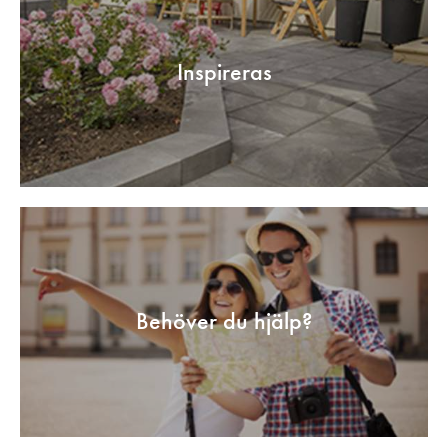
Inspireras
Behöver du hjälp?