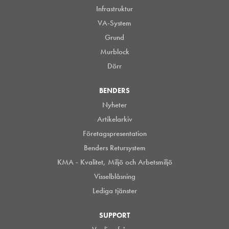
Infrastruktur
VA-System
Grund
Murblock
Dörr
BENDERS
Nyheter
Artikelarkiv
Företagspresentation
Benders Retursystem
KMA - Kvalitet, Miljö och Arbetsmiljö
Visselblåsning
Lediga tjänster
SUPPORT