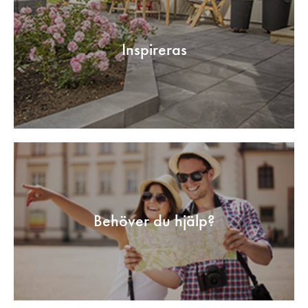
Inspireras
Behöver du hjälp?