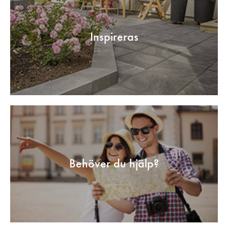
Inspireras
Behöver du hjälp?