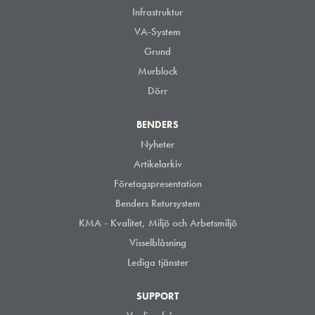
Infrastruktur
VA-System
Grund
Murblock
Dörr
BENDERS
Nyheter
Artikelarkiv
Företagspresentation
Benders Retursystem
KMA - Kvalitet, Miljö och Arbetsmiljö
Visselblåsning
Lediga tjänster
SUPPORT