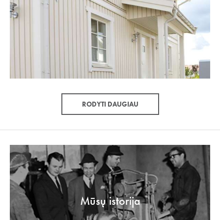
RODYTI DAUGIAU
Mūsų istorija