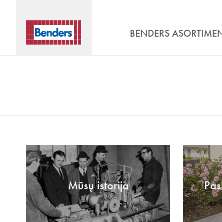
BENDERS ASORTIME
Mūsų istorija
Pas