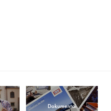
Dokumentai