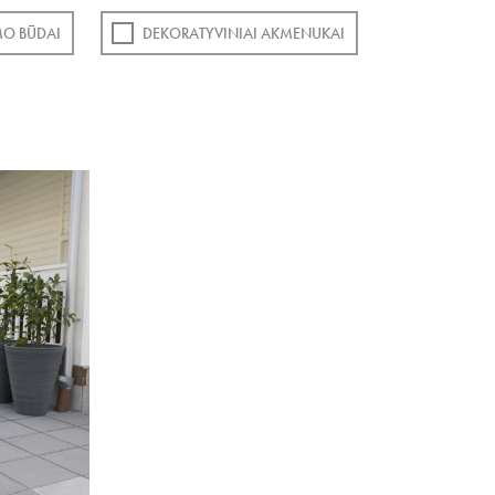
O BŪDAI
DEKORATYVINIAI AKMENUKAI