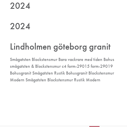
2024
2024
Lindholmen göteborg granit
Smågatsten Blockstensmur Bara vackrare med tiden Bohus
smågatsten & Blockstensmur c4 form-29015 form-29019
Bohusgranit Smågatsten Rustik Bohusgranit Blockstensmur
Modern Smågatsten Blockstensmur Rustik Modern