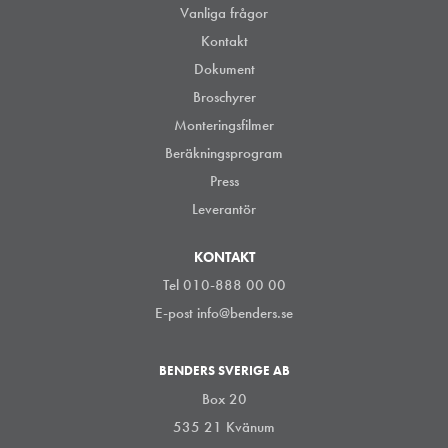
Vanliga frågor
Kontakt
Dokument
Broschyrer
Monteringsfilmer
Beräkningsprogram
Press
Leverantör
KONTAKT
Tel 010-888 00 00
E-post
info@benders.se
BENDERS SVERIGE AB
Box 20
535 21 Kvänum