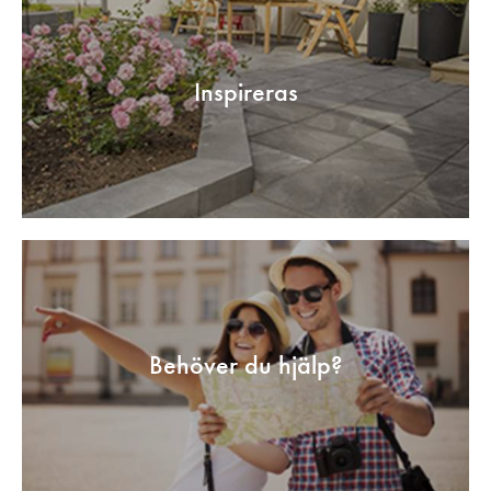
Inspireras
Behöver du hjälp?