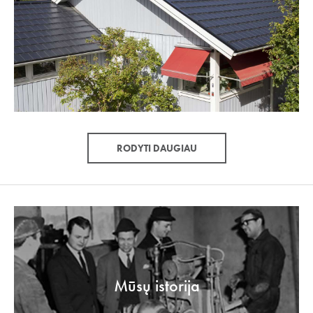
RODYTI DAUGIAU
Mūsų istorija