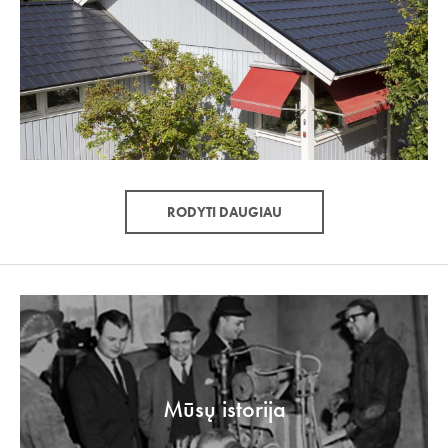
RODYTI DAUGIAU
Mūsų istorija