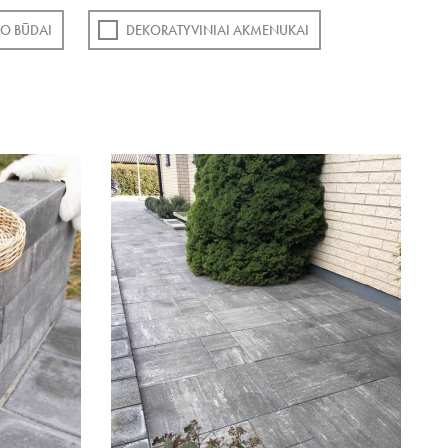
O BŪDAI
DEKORATYVINIAI AKMENUKAI