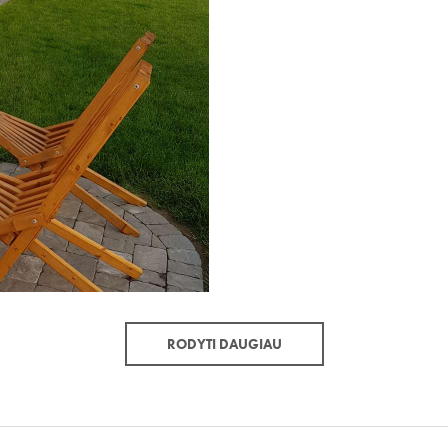
RODYTI DAUGIAU