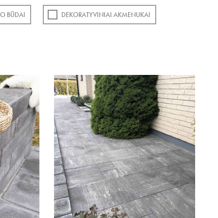
O BŪDAI
DEKORATYVINIAI AKMENUKAI