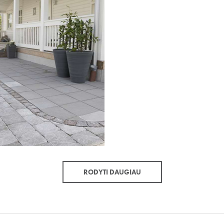
RODYTI DAUGIAU