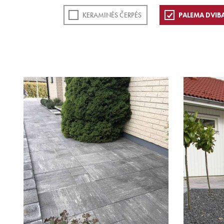
KERAMINĖS ČERPĖS
PALEMA DVIB