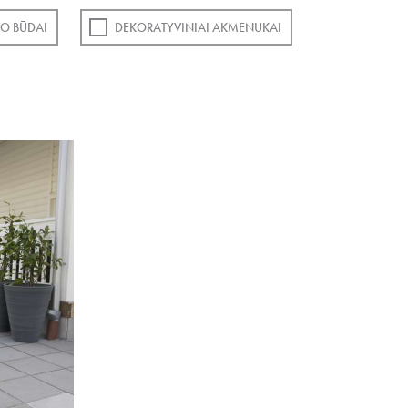
O BŪDAI
DEKORATYVINIAI AKMENUKAI