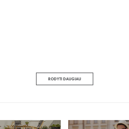
RODYTI DAUGIAU